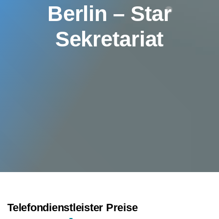
Berlin – Star
Sekretariat
Telefondienstleister Preise