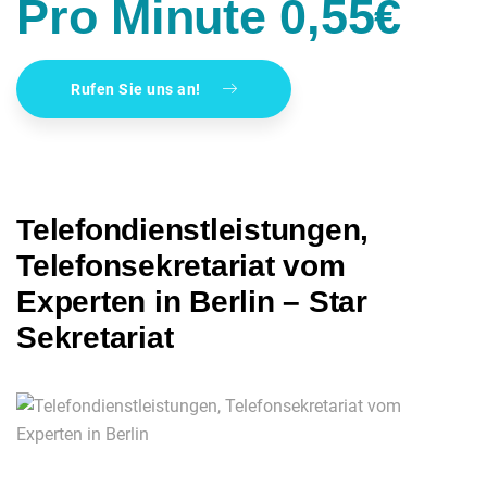
Pro Minute 0,55€
Rufen Sie uns an!
Telefondienstleistungen,
Telefonsekretariat vom
Experten in Berlin – Star
Sekretariat