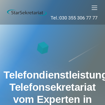
Tel.:030 355 306 77 77
Telefondienstleistun
Telefonsekretariat
vom Experten in