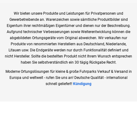
Wir bieten unsere Produkte und Leistungen für Privatpersonen und
Gewerbetreibende an. Warenzeichen sowie sämtliche Produktbilder sind
Eigentum ihrer rechtmäßigen Eigentümer und dienen nur der Beschreibung.
Aufgrund technischer Verbesserungen sowie Weiterentwicklung können die
abgebildeten Ortungsgeräte vom Original abweichen. Wir verkaufen nur
Produkte von renommierten Herstellern aus Deutschland, Niederlande,
Litauen usw. Die Endgeräte werden nur durch Funktionalität definiert und
nicht Hersteller. Sollte die bestellten Produkt nicht Ihrem Wunsch entsprechen
haben Sie selbstverständlich ein 30 tägig Rückgabe Recht.
Moderne Ortungslösungen für kleine & große Fuhrparks Verkauf & Versand in
Europa und weltweit - rufen Sie uns an! Deutsche Qualität - international
schnell geliefert!
Kündigung