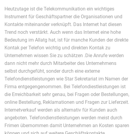
Heutzutage ist die Telekommunikation ein wichtiges
Instrument für Geschäftspartner die Organisationen und
Kontakte miteinander verknüpft. Das Internet hat diesen
Trend noch verstärkt. Auch wenn das Internet eine hohe
Bedeutung im Allatg hat, ist für manche Kunden der direkte
Kontak per Telefon wichtig und direkten Kontak zu
Unternehmen wissen Sie zu schätzen .Die Anrufe werden
dann nicht mehr durch Mitarbeiter des Unternehmens
selbst durchgefüht, sonder durch eine externe
Telefondienstleistungen wie Star Sekretariat im Namen der
Firma entgegengenommen. Bei Telefondiestleistungen ist
die Erreichbarkeit sehr genau, bei Fragen oder Bestellungen,
online Bestellung, Reklamationen und Fragen zur Lieferzeit.
Internetverkauf werden als alternativ für Kunden auch
angeboten. Telefondienstleistungen werden meist durch
Frimen übernommen damit Unternehmen an Kosten sparen
können und sich auf weitere Geschäftskontakte