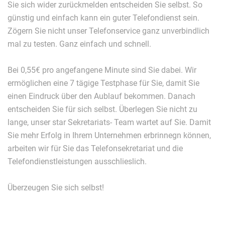
Sie sich wider zurückmelden entscheiden Sie selbst. So
günstig und einfach kann ein guter Telefondienst sein.
Zögern Sie nicht unser Telefonservice ganz unverbindlich
mal zu testen. Ganz einfach und schnell.
Bei 0,55€ pro angefangene Minute sind Sie dabei. Wir
ermöglichen eine 7 tägige Testphase für Sie, damit Sie
einen Eindruck über den Aublauf bekommen. Danach
entscheiden Sie für sich selbst. Überlegen Sie nicht zu
lange, unser star Sekretariats- Team wartet auf Sie. Damit
Sie mehr Erfolg in Ihrem Unternehmen erbrinnegn können,
arbeiten wir für Sie das Telefonsekretariat und die
Telefondienstleistungen ausschlieslich.
Überzeugen Sie sich selbst!