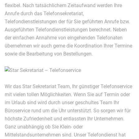
flexibel. Nach tatsächlichem Zeitaufwand werden Ihre
Anrufe durch das Telefonsekretariat,
Telefondienstleistungen der für Sie geführten Anrufe bzw.
Ausgeführten Telefondienstleistungen berechnet. Neben
der einfachen Annahme von eingehenden Telefonaten
übernehmen wir auch gerne die Koordination Ihrer Termine
sowie die Bearbeitung von Bestellungen.
Wir das Star Sekretariat Team, Ihr günstiger Telefonservice
mit vielen tollen Möglichkeiten. Wenn Sie auf Termin oder
im Urlaub sind wird durch unser geschultes Team Ihr
Büroservice rund um die Uhr unterstützt. So sorgen wir für
höchste Zufriedenheit und entlassten Ihr Unternehmen.
Ganz unabhängig ob Sie Klein- oder
Mittelstandsunternehmen sind. Unser Telefondienst hat