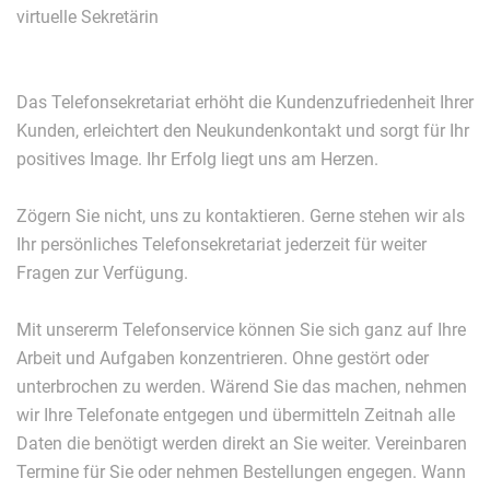
virtuelle Sekretärin
Das Telefonsekretariat erhöht die Kundenzufriedenheit Ihrer
Kunden, erleichtert den Neukundenkontakt und sorgt für Ihr
positives Image. Ihr Erfolg liegt uns am Herzen.
Zögern Sie nicht, uns zu kontaktieren. Gerne stehen wir als
Ihr persönliches Telefonsekretariat jederzeit für weiter
Fragen zur Verfügung.
Mit unsererm Telefonservice können Sie sich ganz auf Ihre
Arbeit und Aufgaben konzentrieren. Ohne gestört oder
unterbrochen zu werden. Wärend Sie das machen, nehmen
wir Ihre Telefonate entgegen und übermitteln Zeitnah alle
Daten die benötigt werden direkt an Sie weiter. Vereinbaren
Termine für Sie oder nehmen Bestellungen engegen. Wann