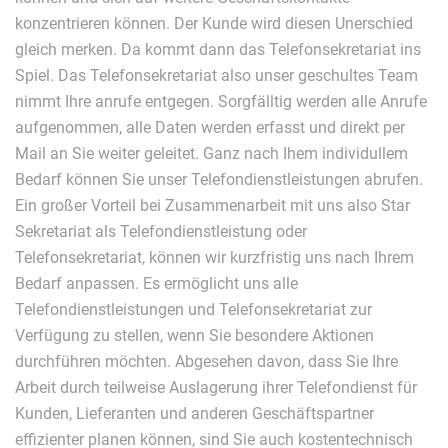
konzentrieren können. Der Kunde wird diesen Unerschied
gleich merken. Da kommt dann das Telefonsekretariat ins
Spiel. Das Telefonsekretariat also unser geschultes Team
nimmt Ihre anrufe entgegen. Sorgfälltig werden alle Anrufe
aufgenommen, alle Daten werden erfasst und direkt per
Mail an Sie weiter geleitet. Ganz nach Ihem individullem
Bedarf können Sie unser Telefondienstleistungen abrufen.
Ein großer Vorteil bei Zusammenarbeit mit uns also Star
Sekretariat als Telefondienstleistung oder
Telefonsekretariat, können wir kurzfristig uns nach Ihrem
Bedarf anpassen. Es ermöglicht uns alle
Telefondienstleistungen und Telefonsekretariat zur
Verfügung zu stellen, wenn Sie besondere Aktionen
durchführen möchten. Abgesehen davon, dass Sie Ihre
Arbeit durch teilweise Auslagerung ihrer Telefondienst für
Kunden, Lieferanten und anderen Geschäftspartner
effizienter planen können, sind Sie auch kostentechnisch