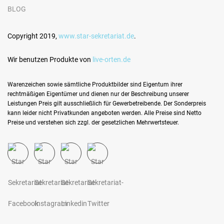
BLOG
Copyright 2019,
www.star-sekretariat.de
.
Wir benutzen Produkte von
live-orten.de
Warenzeichen sowie sämtliche Produktbilder sind Eigentum ihrer
rechtmäßigen Eigentümer und dienen nur der Beschreibung unserer
Leistungen Preis gilt ausschließlich für Gewerbetreibende. Der Sonderpreis
kann leider nicht Privatkunden angeboten werden. Alle Preise sind Netto
Preise und verstehen sich zzgl. der gesetzlichen Mehrwertsteuer.