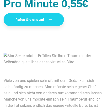
Pro Minute 0,55€
Rufen Sie uns an!
Viele von uns spielen sehr oft mit dem Gedanken, sich
selbständig zu machen. Man möchte sein eigener Chef
sein und sich nicht von anderen rumkommandieren lassen.
Manche von uns möchte einfach sein Traumberuf endlich
in die Tat setzen, endlich das eigene virtuelle Büro. Es ist