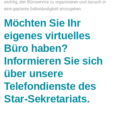
wichtig, den Büroservice zu organisieren und danach in
eine geplante Selbständigkeit einzugehen.
Möchten Sie Ihr
eigenes virtuelles
Büro haben?
Informieren Sie sich
über unsere
Telefondienste des
Star-Sekretariats.