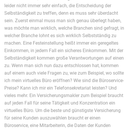
leider nicht immer sehr einfach, die Entscheidung der
Selbständigkeit zu treffen, denn es muss sehr überdacht
sein. Zuerst einmal muss man sich genau überlegt haben,
was möchte man wirklich, welche Branchen sind gefragt, in
welcher Branche lohnt es sich wirklich Selbstständig zu
machen. Eine Festeinstellung heißt immer ein geregeltes
Einkommen, in jedem Fall ein sicheres Einkommen. Mit der
Selbständigkeit kommen große Verantwortungen auf einen
zu. Wenn man sich nun dazu entschlossen hat, kommen
auf einem auch viele Fragen zu, wie zum Beispiel, wo sollte
ich mein virtuelles Büro eröffnen? Wie sind die Büroservice-
Preise? Kann ich mir ein Telefonsekretariat leisten? Und
vieles mehr. Ein Versicherungsmakler zum Beispiel braucht
auf jeden Fall für seine Tätigkeit und Konzentration ein
virtuelles Büro. Um die beste und günstigste Versicherung
für seine Kunden auszuwählen braucht er einen
Büroservice, eine Mitarbeiterin, die Daten der Kunden