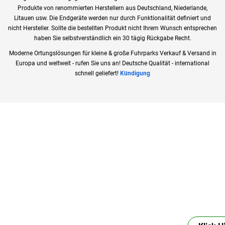
Produkte von renommierten Herstellern aus Deutschland, Niederlande,
Litauen usw. Die Endgeräte werden nur durch Funktionalität definiert und
nicht Hersteller. Sollte die bestellten Produkt nicht Ihrem Wunsch entsprechen
haben Sie selbstverständlich ein 30 tägig Rückgabe Recht.
Moderne Ortungslösungen für kleine & große Fuhrparks Verkauf & Versand in
Europa und weltweit - rufen Sie uns an! Deutsche Qualität - international
schnell geliefert!
Kündigung