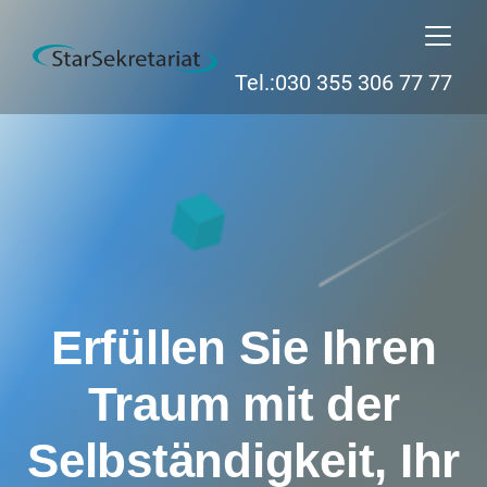
Tel.:030 355 306 77 77
Erfüllen Sie Ihren
Traum mit der
Selbständigkeit, Ihr