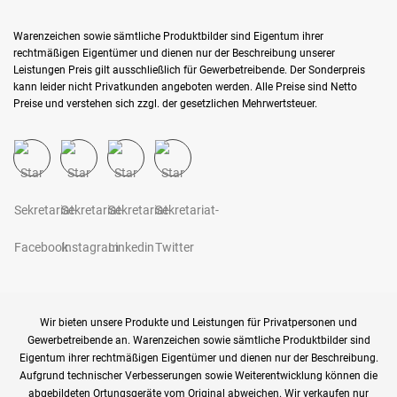
Warenzeichen sowie sämtliche Produktbilder sind Eigentum ihrer
rechtmäßigen Eigentümer und dienen nur der Beschreibung unserer
Leistungen Preis gilt ausschließlich für Gewerbetreibende. Der Sonderpreis
kann leider nicht Privatkunden angeboten werden. Alle Preise sind Netto
Preise und verstehen sich zzgl. der gesetzlichen Mehrwertsteuer.
Wir bieten unsere Produkte und Leistungen für Privatpersonen und
Gewerbetreibende an. Warenzeichen sowie sämtliche Produktbilder sind
Eigentum ihrer rechtmäßigen Eigentümer und dienen nur der Beschreibung.
Aufgrund technischer Verbesserungen sowie Weiterentwicklung können die
abgebildeten Ortungsgeräte vom Original abweichen. Wir verkaufen nur