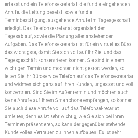
erfasst und ein Telefonsekretariat, die für die eingehenden
Anrufe, die Leitung besetzt, sowie für die
Terminbestätigung, ausgehende Anrufe im Tagesgeschäft
erledigt. Das Telefonsekretariat organisiert den
Tagesablauf, sowie die Planung aller anstehenden
Aufgaben. Das Telefonsekretariat ist für ein virtuelles Büro
das wichtigste, damit Sie sich voll auf Ihr Ziel und das
Tagesgeschäft konzentrieren können. Sie sind in einem
wichtigen Termin und möchten nicht gestört werden, so
leiten Sie Ihr Büroservice Telefon auf das Telefonsekretariat
und widmen sich ganz auf Ihren Kunden, ungestört und voll
konzentriert. Sind Sie im Außentermin und möchten auch
keine Anrufe auf Ihrem Smartphone empfangen, so können
Sie auch diese Anrufe voll auf das Telefonsekretariat
umleiten, denn es ist sehr wichtig, wie Sie sich bei Ihren
Terminen präsentieren, so kann der gegenüber stehende
Kunde volles Vertrauen zu Ihnen aufbauen. Es ist sehr