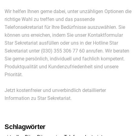
Wir helfen Ihnen gerne dabei, unter unzähligen Optionen die
richtige Wahl zu treffen und das passende
Telefonsekretariat für Ihre Bedürfnisse auszuwählen. Sie
können uns erreichen, indem Sie unser Kontaktformular
Star Sekretariat ausfüllen oder uns in der Hotline Star
Sekretariat unter (030) 355 306 77 60 anrufen. Wir beraten
Sie gerne persönlich, individuell und fachlich kompetent.
Produktqualität und Kundenzufriedenheit sind unsere
Priorität.
Jetzt kostenfreier und unverbindlich detaillierter
Information zu Star Sekretariat.
Schlagwörter