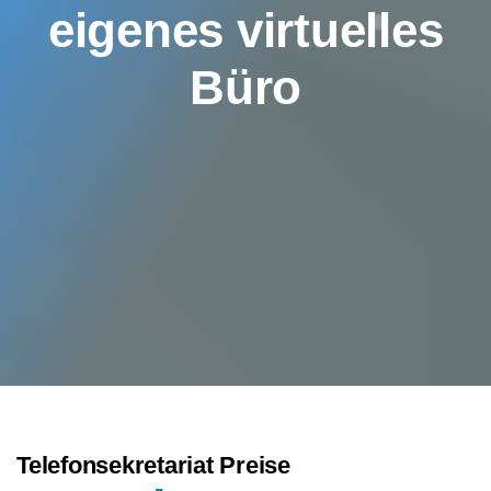
eigenes virtuelles
Büro
Telefonsekretariat Preise